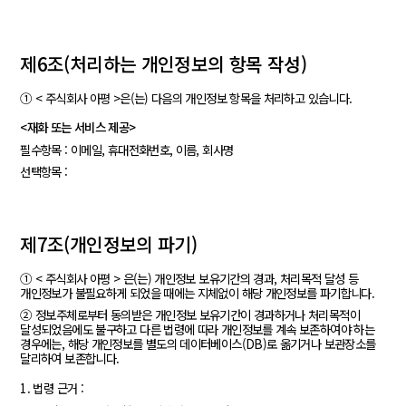
제6조(처리하는 개인정보의 항목 작성)
① < 주식회사 아평 >은(는) 다음의 개인정보 항목을 처리하고 있습니다.
<재화 또는 서비스 제공>
필수항목 : 이메일, 휴대전화번호, 이름, 회사명
선택항목 :
제7조(개인정보의 파기)
① < 주식회사 아평 > 은(는) 개인정보 보유기간의 경과, 처리목적 달성 등
개인정보가 불필요하게 되었을 때에는 지체없이 해당 개인정보를 파기합니다.
② 정보주체로부터 동의받은 개인정보 보유기간이 경과하거나 처리목적이
달성되었음에도 불구하고 다른 법령에 따라 개인정보를 계속 보존하여야 하는
경우에는, 해당 개인정보를 별도의 데이터베이스(DB)로 옮기거나 보관장소를
달리하여 보존합니다.
1. 법령 근거 :