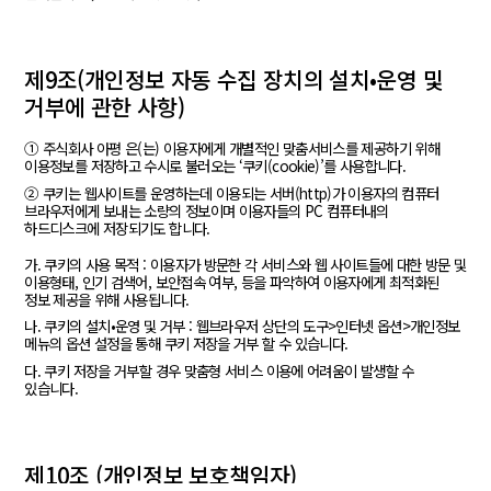
제9조(개인정보 자동 수집 장치의 설치•운영 및
거부에 관한 사항)
① 주식회사 아평 은(는) 이용자에게 개별적인 맞춤서비스를 제공하기 위해
이용정보를 저장하고 수시로 불러오는 ‘쿠키(cookie)’를 사용합니다.
② 쿠키는 웹사이트를 운영하는데 이용되는 서버(http)가 이용자의 컴퓨터
브라우저에게 보내는 소량의 정보이며 이용자들의 PC 컴퓨터내의
하드디스크에 저장되기도 합니다.
가. 쿠키의 사용 목적 : 이용자가 방문한 각 서비스와 웹 사이트들에 대한 방문 및
이용형태, 인기 검색어, 보안접속 여부, 등을 파악하여 이용자에게 최적화된
정보 제공을 위해 사용됩니다.
나. 쿠키의 설치•운영 및 거부 : 웹브라우저 상단의 도구>인터넷 옵션>개인정보
메뉴의 옵션 설정을 통해 쿠키 저장을 거부 할 수 있습니다.
다. 쿠키 저장을 거부할 경우 맞춤형 서비스 이용에 어려움이 발생할 수
있습니다.
제10조 (개인정보 보호책임자)