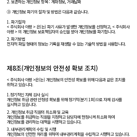
2. 보존하는 개인정보 항목 : 계좌정보, 거래날짜
③ 개인정보 파기의 절차 및 방법은 다음과 같습니다.
1. 파기절차
< 주식회사 아평 > 은(는) 파기 사유가 발생한 개인정보를 선정하고, < 주식회사
아평 > 의 개인정보 보호책임자의 승인을 받아 개인정보를 파기합니다.
2. 파기방법
전자적 파일 형태의 정보는 기록을 재생할 수 없는 기술적 방법을 사용합니다.
제8조(개인정보의 안전성 확보 조치)
< 주식회사 아평 >은(는) 개인정보의 안전성 확보를 위해 다음과 같은 조치를
취하고 있습니다.
1.정기적인 자체 감사 실시
개인정보 취급 관련 안정성 확보를 위해 정기적(분기 1회)으로 자체 감사를
실시하고 있습니다.
2. 개인정보 취급 직원의 최소화 및 교육
개인정보를 취급하는 직원을 지정하고 담당자에 한정시켜 최소화 하여
개인정보를 관리하는 대책을 시행하고 있습니다.
3. 내부관리계획의 수립 및 시행
개인정보의 안전한 처리를 위하여 내부관리계획을 수립하고 시행하고 있습니다.