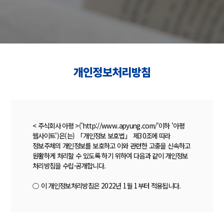
개인정보처리방침
< 주식회사 아평 >('http://www.apyung.com/'이하 '아평
웹사이트')은(는) 「개인정보 보호법」 제30조에 따라
정보주체의 개인정보를 보호하고 이와 관련한 고충을 신속하고
원활하게 처리할 수 있도록 하기 위하여 다음과 같이 개인정보
처리방침을 수립·공개합니다.
○ 이 개인정보처리방침은 2022년 1월 1부터 적용됩니다.