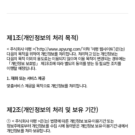
제1조(개인정보의 처리 목적)
< 주식회사 아평 >('http://www.apyung.com/'이하 '아평 웹사이트')은(는)
다음의 목적을 위하여 개인정보를 처리합니다. 처리하고 있는 개인정보는
다음의 목적 이외의 용도로는 이용되지 않으며 이용 목적이 변경되는 경우에는
「개인정보 보호법」 제18조에 따라 별도의 동의를 받는 등 필요한 조치를
이행할 예정입니다.
1. 재화 또는 서비스 제공
맞춤서비스 제공을 목적으로 개인정보를 처리합니다.
제2조(개인정보의 처리 및 보유 기간)
① < 주식회사 아평 >은(는) 법령에 따른 개인정보 보유·이용기간 또는
정보주체로부터 개인정보를 수집 시에 동의받은 개인정보 보유·이용기간 내에서
개인정보를 처리·보유합니다.