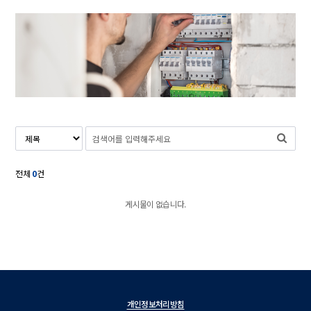
전체
0
건
게시물이 없습니다.
개인정보처리방침